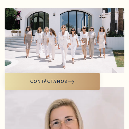
CONTÁCTANOS