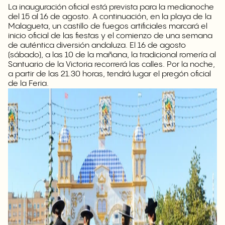
La inauguración oficial está prevista para la medianoche
del 15 al 16 de agosto. A continuación, en la playa de la
Malagueta, un castillo de fuegos artificiales marcará el
inicio oficial de las fiestas y el comienzo de una semana
de auténtica diversión andaluza. El 16 de agosto
(sábado), a las 10 de la mañana, la tradicional romería al
Santuario de la Victoria recorrerá las calles. Por la noche,
a partir de las 21.30 horas, tendrá lugar el pregón oficial
de la Feria.