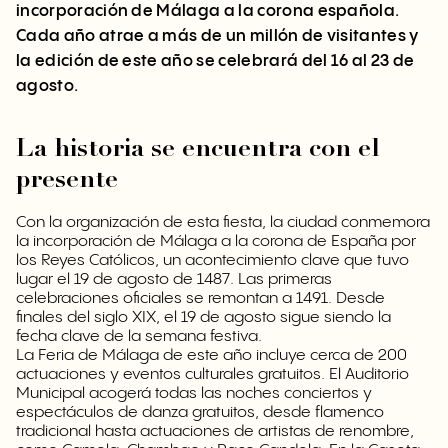
incorporación de Málaga a la corona española.
Cada año atrae a más de un millón de visitantes y
la edición de este año se celebrará del 16 al 23 de
agosto.
La historia se encuentra con el
presente
Con la organización de esta fiesta, la ciudad conmemora
la incorporación de Málaga a la corona de España por
los Reyes Católicos, un acontecimiento clave que tuvo
lugar el 19 de agosto de 1487. Las primeras
celebraciones oficiales se remontan a 1491. Desde
finales del siglo XIX, el 19 de agosto sigue siendo la
fecha clave de la semana festiva.
La Feria de Málaga de este año incluye cerca de 200
actuaciones y eventos culturales gratuitos. El Auditorio
Municipal acogerá todas las noches conciertos y
espectáculos de danza gratuitos, desde
flamenco
tradicional hasta actuaciones de artistas de renombre,