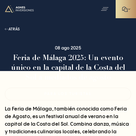
ATRÁS
08 ago 2025
Feria de Málaga 2025: Un evento
único en la capital de la Costa del
Sol a mediados de agosto
PARA LOS TURISTAS
La Feria de Málaga, también conocida como Feria
de Agosto, es un festival anual de verano en la
capital de la Costa del Sol. Combina danza, música
y tradiciones culinarias locales, celebrando la